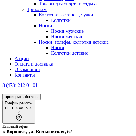
Товары для спорта и отдыха
Трикотаж
Колготки, легинсы, чулки
Колготки
Носки
Носки мужские
Носки женские
Носки, гольфы, колготки детские
Носки
Колготки детские
Акции
Оплата и доставка
О компании
Контакты
8 (473) 212-01-01
проверить бонусы
График работы
Пн-Пт: 9:00-18:00
Главный офис
г. Воронеж, ул. Кольцовская, 62