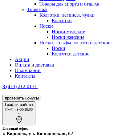
Товары для спорта и отдыха
Трикотаж
Колготки, легинсы, чулки
Колготки
Носки
Носки мужские
Носки женские
Носки, гольфы, колготки детские
Носки
Колготки детские
Акции
Оплата и доставка
О компании
Контакты
8 (473) 212-01-01
проверить бонусы
График работы
Пн-Пт: 9:00-18:00
Главный офис
г. Воронеж, ул. Кольцовская, 62