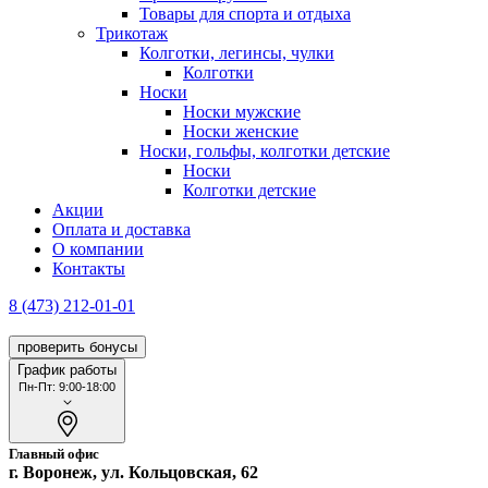
Товары для спорта и отдыха
Трикотаж
Колготки, легинсы, чулки
Колготки
Носки
Носки мужские
Носки женские
Носки, гольфы, колготки детские
Носки
Колготки детские
Акции
Оплата и доставка
О компании
Контакты
8 (473) 212-01-01
проверить бонусы
График работы
Пн-Пт: 9:00-18:00
Главный офис
г. Воронеж, ул. Кольцовская, 62