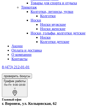
Товары для спорта и отдыха
Трикотаж
Колготки, легинсы, чулки
Колготки
Носки
Носки мужские
Носки женские
Носки, гольфы, колготки детские
Носки
Колготки детские
Акции
Оплата и доставка
О компании
Контакты
8 (473) 212-01-01
проверить бонусы
График работы
Пн-Пт: 9:00-18:00
Главный офис
г. Воронеж, ул. Кольцовская, 62