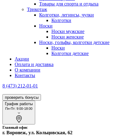
Товары для спорта и отдыха
Трикотаж
Колготки, легинсы, чулки
Колготки
Носки
Носки мужские
Носки женские
Носки, гольфы, колготки детские
Носки
Колготки детские
Акции
Оплата и доставка
О компании
Контакты
8 (473) 212-01-01
проверить бонусы
График работы
Пн-Пт: 9:00-18:00
Главный офис
г. Воронеж, ул. Кольцовская, 62