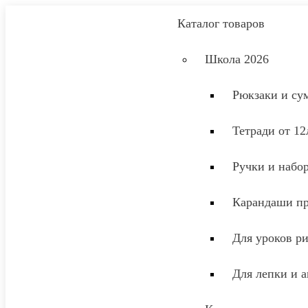
Каталог товаров
Школа 2026
Рюкзаки и су
Тетради от 12
Ручки и набо
Карандаши п
Для уроков р
Для лепки и 