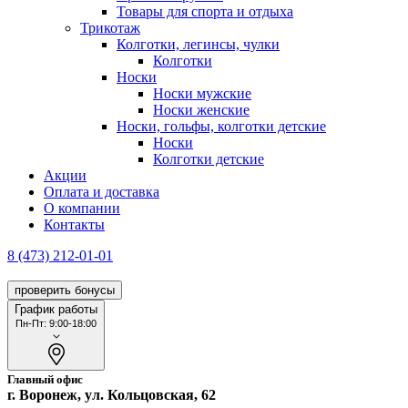
Товары для спорта и отдыха
Трикотаж
Колготки, легинсы, чулки
Колготки
Носки
Носки мужские
Носки женские
Носки, гольфы, колготки детские
Носки
Колготки детские
Акции
Оплата и доставка
О компании
Контакты
8 (473) 212-01-01
проверить бонусы
График работы
Пн-Пт: 9:00-18:00
Главный офис
г. Воронеж, ул. Кольцовская, 62