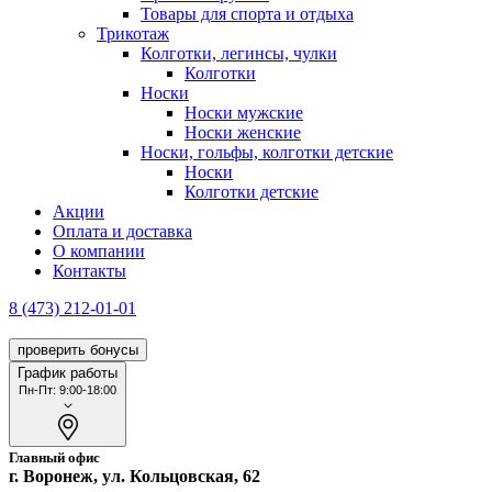
Товары для спорта и отдыха
Трикотаж
Колготки, легинсы, чулки
Колготки
Носки
Носки мужские
Носки женские
Носки, гольфы, колготки детские
Носки
Колготки детские
Акции
Оплата и доставка
О компании
Контакты
8 (473) 212-01-01
проверить бонусы
График работы
Пн-Пт: 9:00-18:00
Главный офис
г. Воронеж, ул. Кольцовская, 62