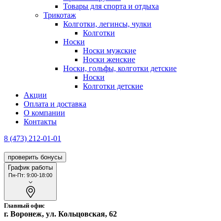
Товары для спорта и отдыха
Трикотаж
Колготки, легинсы, чулки
Колготки
Носки
Носки мужские
Носки женские
Носки, гольфы, колготки детские
Носки
Колготки детские
Акции
Оплата и доставка
О компании
Контакты
8 (473) 212-01-01
проверить бонусы
График работы
Пн-Пт: 9:00-18:00
Главный офис
г. Воронеж, ул. Кольцовская, 62