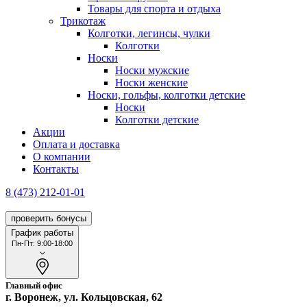
Товары для спорта и отдыха
Трикотаж
Колготки, легинсы, чулки
Колготки
Носки
Носки мужские
Носки женские
Носки, гольфы, колготки детские
Носки
Колготки детские
Акции
Оплата и доставка
О компании
Контакты
8 (473) 212-01-01
проверить бонусы
График работы
Пн-Пт: 9:00-18:00
Главный офис
г. Воронеж, ул. Кольцовская, 62