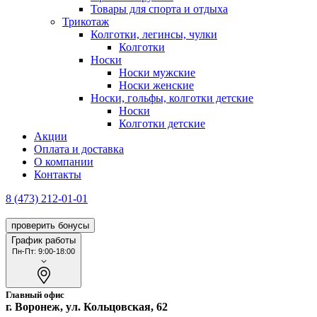
Товары для спорта и отдыха
Трикотаж
Колготки, легинсы, чулки
Колготки
Носки
Носки мужские
Носки женские
Носки, гольфы, колготки детские
Носки
Колготки детские
Акции
Оплата и доставка
О компании
Контакты
8 (473) 212-01-01
проверить бонусы
График работы
Пн-Пт: 9:00-18:00
Главный офис
г. Воронеж, ул. Кольцовская, 62