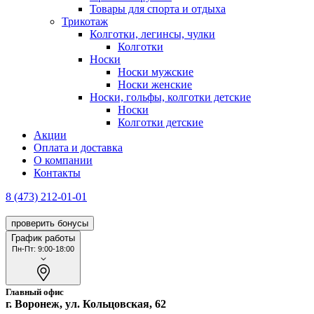
Товары для спорта и отдыха
Трикотаж
Колготки, легинсы, чулки
Колготки
Носки
Носки мужские
Носки женские
Носки, гольфы, колготки детские
Носки
Колготки детские
Акции
Оплата и доставка
О компании
Контакты
8 (473) 212-01-01
проверить бонусы
График работы
Пн-Пт: 9:00-18:00
Главный офис
г. Воронеж, ул. Кольцовская, 62