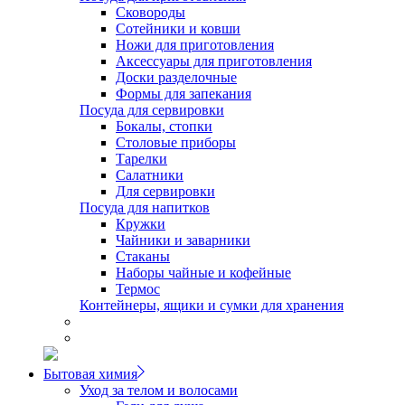
Сковороды
Сотейники и ковши
Ножи для приготовления
Аксессуары для приготовления
Доски разделочные
Формы для запекания
Посуда для сервировки
Бокалы, стопки
Столовые приборы
Тарелки
Салатники
Для сервировки
Посуда для напитков
Кружки
Чайники и заварники
Стаканы
Наборы чайные и кофейные
Термос
Контейнеры, ящики и сумки для хранения
Бытовая химия
Уход за телом и волосами