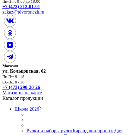
Пн-Пт, с 9:00 до 18:00
+7 (473) 212-01-01
zakaz@tdvoronezh.ru
Магазин
ул. Кольцовская, 62
Пн-Пт: 9 - 18
Сб-Вс: 9 - 16
+7 (473) 290-20-26
Магазины на карте
Каталог продукции
Школа 2026
Ручки и наборы ручек
Карандаши простые
Для