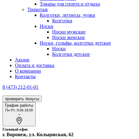
Товары для спорта и отдыха
Трикотаж
Колготки, легинсы, чулки
Колготки
Носки
Носки мужские
Носки женские
Носки, гольфы, колготки детские
Носки
Колготки детские
Акции
Оплата и доставка
О компании
Контакты
8 (473) 212-01-01
проверить бонусы
График работы
Пн-Пт: 9:00-18:00
Главный офис
г. Воронеж, ул. Кольцовская, 62