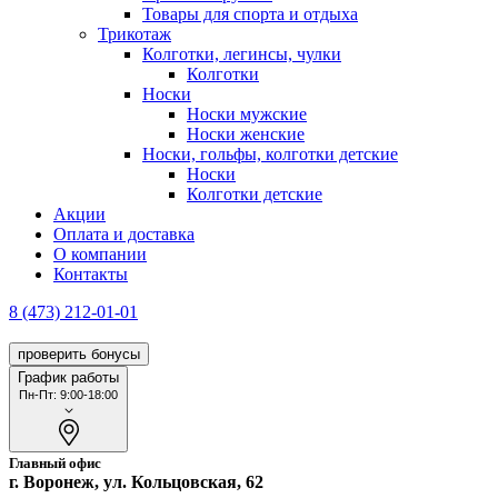
Товары для спорта и отдыха
Трикотаж
Колготки, легинсы, чулки
Колготки
Носки
Носки мужские
Носки женские
Носки, гольфы, колготки детские
Носки
Колготки детские
Акции
Оплата и доставка
О компании
Контакты
8 (473) 212-01-01
проверить бонусы
График работы
Пн-Пт: 9:00-18:00
Главный офис
г. Воронеж, ул. Кольцовская, 62