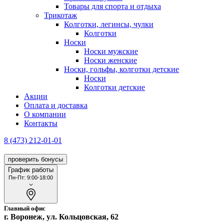
Товары для спорта и отдыха
Трикотаж
Колготки, легинсы, чулки
Колготки
Носки
Носки мужские
Носки женские
Носки, гольфы, колготки детские
Носки
Колготки детские
Акции
Оплата и доставка
О компании
Контакты
8 (473) 212-01-01
проверить бонусы
График работы
Пн-Пт: 9:00-18:00
Главный офис
г. Воронеж, ул. Кольцовская, 62