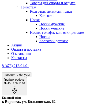
Товары для спорта и отдыха
Трикотаж
Колготки, легинсы, чулки
Колготки
Носки
Носки мужские
Носки женские
Носки, гольфы, колготки детские
Носки
Колготки детские
Акции
Оплата и доставка
О компании
Контакты
8 (473) 212-01-01
проверить бонусы
График работы
Пн-Пт: 9:00-18:00
Главный офис
г. Воронеж, ул. Кольцовская, 62