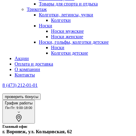
Товары для спорта и отдыха
Трикотаж
Колготки, легинсы, чулки
Колготки
Носки
Носки мужские
Носки женские
Носки, гольфы, колготки детские
Носки
Колготки детские
Акции
Оплата и доставка
О компании
Контакты
8 (473) 212-01-01
проверить бонусы
График работы
Пн-Пт: 9:00-18:00
Главный офис
г. Воронеж, ул. Кольцовская, 62