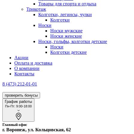
Товары для спорта и отдыха
Трикотаж
Колготки, легинсы, чулки
Колготки
Носки
Носки мужские
Носки женские
Носки, гольфы, колготки детские
Носки
Колготки детские
Акции
Оплата и доставка
О компании
Контакты
8 (473) 212-01-01
проверить бонусы
График работы
Пн-Пт: 9:00-18:00
Главный офис
г. Воронеж, ул. Кольцовская, 62