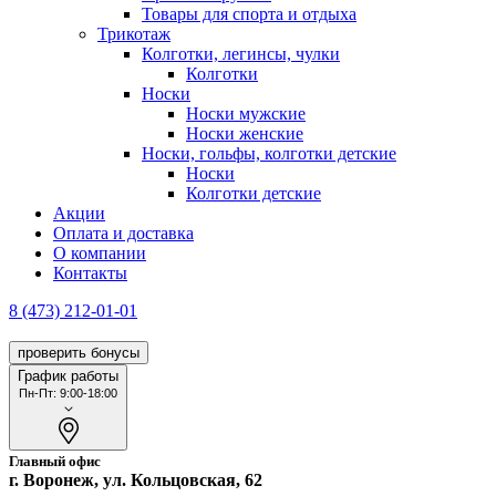
Товары для спорта и отдыха
Трикотаж
Колготки, легинсы, чулки
Колготки
Носки
Носки мужские
Носки женские
Носки, гольфы, колготки детские
Носки
Колготки детские
Акции
Оплата и доставка
О компании
Контакты
8 (473) 212-01-01
проверить бонусы
График работы
Пн-Пт: 9:00-18:00
Главный офис
г. Воронеж, ул. Кольцовская, 62