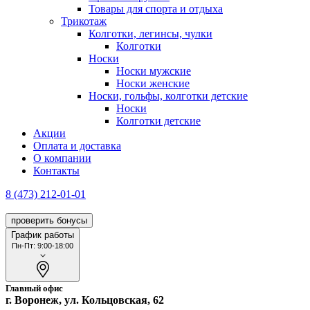
Товары для спорта и отдыха
Трикотаж
Колготки, легинсы, чулки
Колготки
Носки
Носки мужские
Носки женские
Носки, гольфы, колготки детские
Носки
Колготки детские
Акции
Оплата и доставка
О компании
Контакты
8 (473) 212-01-01
проверить бонусы
График работы
Пн-Пт: 9:00-18:00
Главный офис
г. Воронеж, ул. Кольцовская, 62