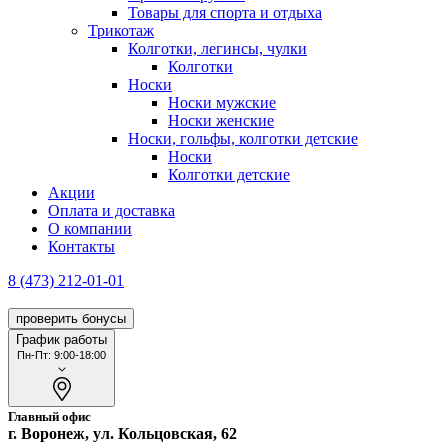
Товары для спорта и отдыха
Трикотаж
Колготки, легинсы, чулки
Колготки
Носки
Носки мужские
Носки женские
Носки, гольфы, колготки детские
Носки
Колготки детские
Акции
Оплата и доставка
О компании
Контакты
8 (473) 212-01-01
проверить бонусы
График работы
Пн-Пт: 9:00-18:00
Главный офис
г. Воронеж, ул. Кольцовская, 62