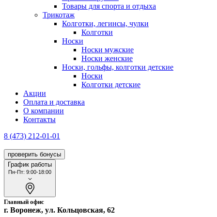
Товары для спорта и отдыха
Трикотаж
Колготки, легинсы, чулки
Колготки
Носки
Носки мужские
Носки женские
Носки, гольфы, колготки детские
Носки
Колготки детские
Акции
Оплата и доставка
О компании
Контакты
8 (473) 212-01-01
проверить бонусы
График работы
Пн-Пт: 9:00-18:00
Главный офис
г. Воронеж, ул. Кольцовская, 62