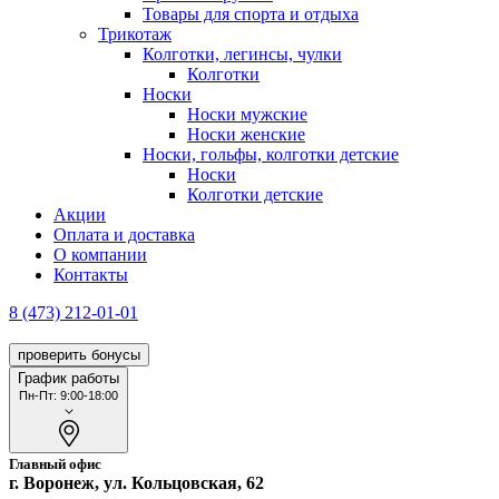
Товары для спорта и отдыха
Трикотаж
Колготки, легинсы, чулки
Колготки
Носки
Носки мужские
Носки женские
Носки, гольфы, колготки детские
Носки
Колготки детские
Акции
Оплата и доставка
О компании
Контакты
8 (473) 212-01-01
проверить бонусы
График работы
Пн-Пт: 9:00-18:00
Главный офис
г. Воронеж, ул. Кольцовская, 62