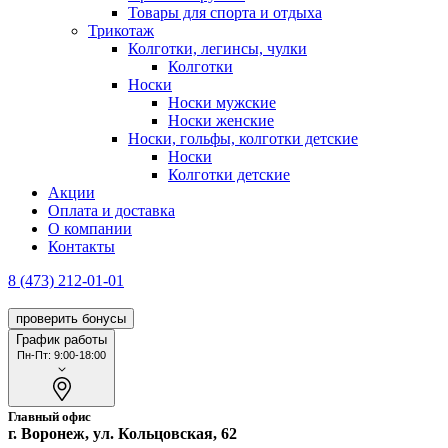
Товары для спорта и отдыха
Трикотаж
Колготки, легинсы, чулки
Колготки
Носки
Носки мужские
Носки женские
Носки, гольфы, колготки детские
Носки
Колготки детские
Акции
Оплата и доставка
О компании
Контакты
8 (473) 212-01-01
проверить бонусы
График работы
Пн-Пт: 9:00-18:00
Главный офис
г. Воронеж, ул. Кольцовская, 62