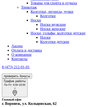
Товары для спорта и отдыха
Трикотаж
Колготки, легинсы, чулки
Колготки
Носки
Носки мужские
Носки женские
Носки, гольфы, колготки детские
Носки
Колготки детские
Акции
Оплата и доставка
О компании
Контакты
8 (473) 212-01-01
проверить бонусы
График работы
Пн-Пт: 9:00-18:00
Главный офис
г. Воронеж, ул. Кольцовская, 62