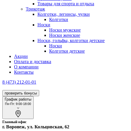
Товары для спорта и отдыха
Трикотаж
Колготки, легинсы, чулки
Колготки
Носки
Носки мужские
Носки женские
Носки, гольфы, колготки детские
Носки
Колготки детские
Акции
Оплата и доставка
О компании
Контакты
8 (473) 212-01-01
проверить бонусы
График работы
Пн-Пт: 9:00-18:00
Главный офис
г. Воронеж, ул. Кольцовская, 62