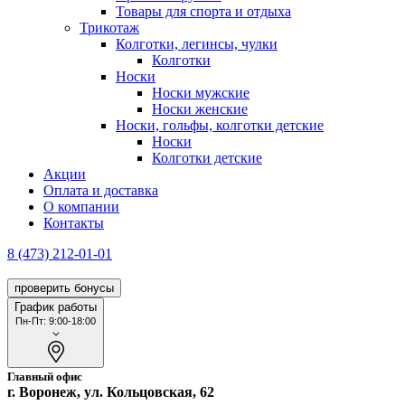
Товары для спорта и отдыха
Трикотаж
Колготки, легинсы, чулки
Колготки
Носки
Носки мужские
Носки женские
Носки, гольфы, колготки детские
Носки
Колготки детские
Акции
Оплата и доставка
О компании
Контакты
8 (473) 212-01-01
проверить бонусы
График работы
Пн-Пт: 9:00-18:00
Главный офис
г. Воронеж, ул. Кольцовская, 62