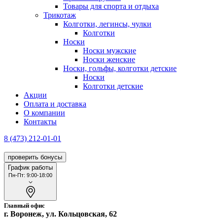
Товары для спорта и отдыха
Трикотаж
Колготки, легинсы, чулки
Колготки
Носки
Носки мужские
Носки женские
Носки, гольфы, колготки детские
Носки
Колготки детские
Акции
Оплата и доставка
О компании
Контакты
8 (473) 212-01-01
проверить бонусы
График работы
Пн-Пт: 9:00-18:00
Главный офис
г. Воронеж, ул. Кольцовская, 62