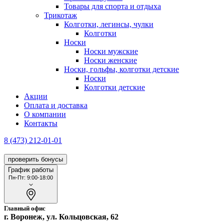
Товары для спорта и отдыха
Трикотаж
Колготки, легинсы, чулки
Колготки
Носки
Носки мужские
Носки женские
Носки, гольфы, колготки детские
Носки
Колготки детские
Акции
Оплата и доставка
О компании
Контакты
8 (473) 212-01-01
проверить бонусы
График работы
Пн-Пт: 9:00-18:00
Главный офис
г. Воронеж, ул. Кольцовская, 62