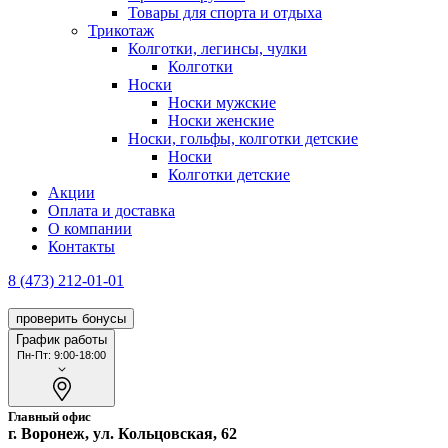
Товары для спорта и отдыха
Трикотаж
Колготки, легинсы, чулки
Колготки
Носки
Носки мужские
Носки женские
Носки, гольфы, колготки детские
Носки
Колготки детские
Акции
Оплата и доставка
О компании
Контакты
8 (473) 212-01-01
проверить бонусы
График работы
Пн-Пт: 9:00-18:00
Главный офис
г. Воронеж, ул. Кольцовская, 62