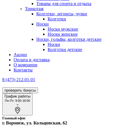
Товары для спорта и отдыха
Трикотаж
Колготки, легинсы, чулки
Колготки
Носки
Носки мужские
Носки женские
Носки, гольфы, колготки детские
Носки
Колготки детские
Акции
Оплата и доставка
О компании
Контакты
8 (473) 212-01-01
проверить бонусы
График работы
Пн-Пт: 9:00-18:00
Главный офис
г. Воронеж, ул. Кольцовская, 62