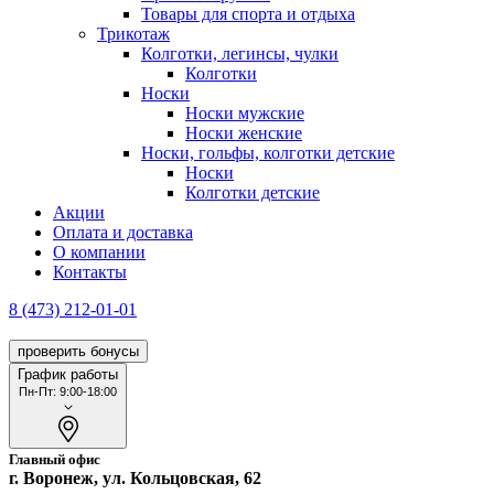
Товары для спорта и отдыха
Трикотаж
Колготки, легинсы, чулки
Колготки
Носки
Носки мужские
Носки женские
Носки, гольфы, колготки детские
Носки
Колготки детские
Акции
Оплата и доставка
О компании
Контакты
8 (473) 212-01-01
проверить бонусы
График работы
Пн-Пт: 9:00-18:00
Главный офис
г. Воронеж, ул. Кольцовская, 62