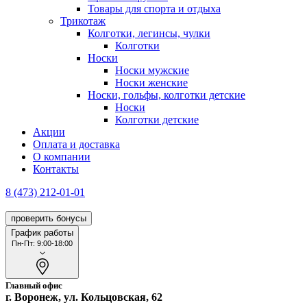
Товары для спорта и отдыха
Трикотаж
Колготки, легинсы, чулки
Колготки
Носки
Носки мужские
Носки женские
Носки, гольфы, колготки детские
Носки
Колготки детские
Акции
Оплата и доставка
О компании
Контакты
8 (473) 212-01-01
проверить бонусы
График работы
Пн-Пт: 9:00-18:00
Главный офис
г. Воронеж, ул. Кольцовская, 62