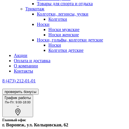
Товары для спорта и отдыха
Трикотаж
Колготки, легинсы, чулки
Колготки
Носки
Носки мужские
Носки женские
Носки, гольфы, колготки детские
Носки
Колготки детские
Акции
Оплата и доставка
О компании
Контакты
8 (473) 212-01-01
проверить бонусы
График работы
Пн-Пт: 9:00-18:00
Главный офис
г. Воронеж, ул. Кольцовская, 62