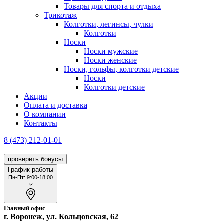
Товары для спорта и отдыха
Трикотаж
Колготки, легинсы, чулки
Колготки
Носки
Носки мужские
Носки женские
Носки, гольфы, колготки детские
Носки
Колготки детские
Акции
Оплата и доставка
О компании
Контакты
8 (473) 212-01-01
проверить бонусы
График работы
Пн-Пт: 9:00-18:00
Главный офис
г. Воронеж, ул. Кольцовская, 62