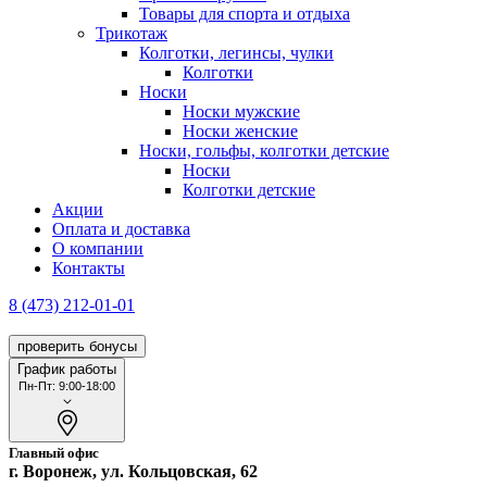
Товары для спорта и отдыха
Трикотаж
Колготки, легинсы, чулки
Колготки
Носки
Носки мужские
Носки женские
Носки, гольфы, колготки детские
Носки
Колготки детские
Акции
Оплата и доставка
О компании
Контакты
8 (473) 212-01-01
проверить бонусы
График работы
Пн-Пт: 9:00-18:00
Главный офис
г. Воронеж, ул. Кольцовская, 62