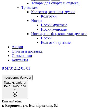
Товары для спорта и отдыха
Трикотаж
Колготки, легинсы, чулки
Колготки
Носки
Носки мужские
Носки женские
Носки, гольфы, колготки детские
Носки
Колготки детские
Акции
Оплата и доставка
О компании
Контакты
8 (473) 212-01-01
проверить бонусы
График работы
Пн-Пт: 9:00-18:00
Главный офис
г. Воронеж, ул. Кольцовская, 62